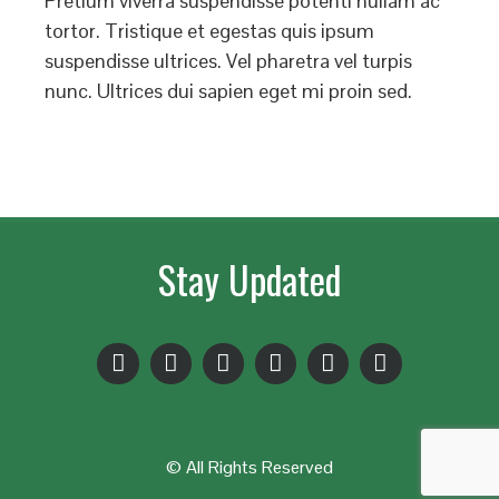
Pretium viverra suspendisse potenti nullam ac
tortor. Tristique et egestas quis ipsum
suspendisse ultrices. Vel pharetra vel turpis
nunc. Ultrices dui sapien eget mi proin sed.
Stay Updated
© All Rights Reserved