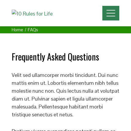
Home
FAQs
Frequently Asked Questions
Velit sed ullamcorper morbi tincidunt. Dui nunc
mattis enim ut. Lobortis elementum nibh tellus
molestie nunc non. Quis lectus nulla at volutpat
diam ut. Pulvinar sapien et ligula ullamcorper
malesuada. Pellentesque habitant morbi
tristique senectus et netus.