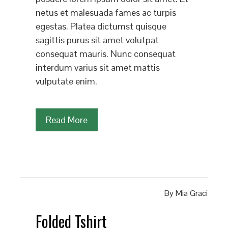
netus et malesuada fames ac turpis
egestas. Platea dictumst quisque
sagittis purus sit amet volutpat
consequat mauris. Nunc consequat
interdum varius sit amet mattis
vulputate enim.
Read More
By
Mia Graci
Folded Tshirt