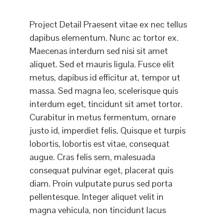
Project Detail Praesent vitae ex nec tellus
dapibus elementum. Nunc ac tortor ex.
Maecenas interdum sed nisi sit amet
aliquet. Sed et mauris ligula. Fusce elit
metus, dapibus id efficitur at, tempor ut
massa. Sed magna leo, scelerisque quis
interdum eget, tincidunt sit amet tortor.
Curabitur in metus fermentum, ornare
justo id, imperdiet felis. Quisque et turpis
lobortis, lobortis est vitae, consequat
augue. Cras felis sem, malesuada
consequat pulvinar eget, placerat quis
diam. Proin vulputate purus sed porta
pellentesque. Integer aliquet velit in
magna vehicula, non tincidunt lacus