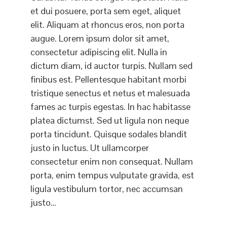
et dui posuere, porta sem eget, aliquet
elit. Aliquam at rhoncus eros, non porta
augue. Lorem ipsum dolor sit amet,
consectetur adipiscing elit. Nulla in
dictum diam, id auctor turpis. Nullam sed
finibus est. Pellentesque habitant morbi
tristique senectus et netus et malesuada
fames ac turpis egestas. In hac habitasse
platea dictumst. Sed ut ligula non neque
porta tincidunt. Quisque sodales blandit
justo in luctus. Ut ullamcorper
consectetur enim non consequat. Nullam
porta, enim tempus vulputate gravida, est
ligula vestibulum tortor, nec accumsan
justo…