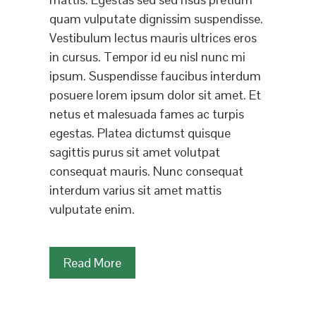
quam vulputate dignissim suspendisse.
Vestibulum lectus mauris ultrices eros
in cursus. Tempor id eu nisl nunc mi
ipsum. Suspendisse faucibus interdum
posuere lorem ipsum dolor sit amet. Et
netus et malesuada fames ac turpis
egestas. Platea dictumst quisque
sagittis purus sit amet volutpat
consequat mauris. Nunc consequat
interdum varius sit amet mattis
vulputate enim.
Read More