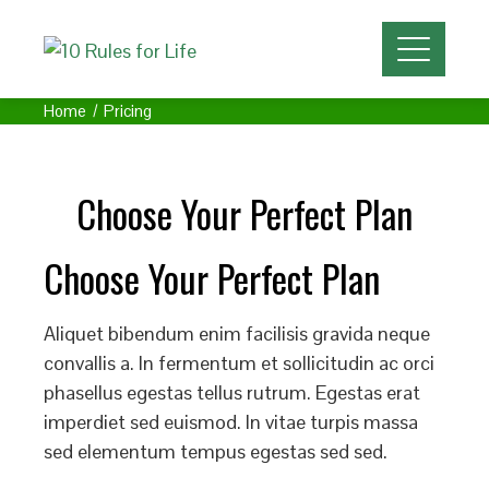
Home
Pricing
Choose Your Perfect Plan
Choose Your Perfect Plan
Aliquet bibendum enim facilisis gravida neque
convallis a. In fermentum et sollicitudin ac orci
phasellus egestas tellus rutrum. Egestas erat
imperdiet sed euismod. In vitae turpis massa
sed elementum tempus egestas sed sed.