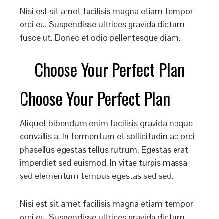
Nisi est sit amet facilisis magna etiam tempor
orci eu. Suspendisse ultrices gravida dictum
fusce ut. Donec et odio pellentesque diam.
Choose Your Perfect Plan
Choose Your Perfect Plan
Aliquet bibendum enim facilisis gravida neque
convallis a. In fermentum et sollicitudin ac orci
phasellus egestas tellus rutrum. Egestas erat
imperdiet sed euismod. In vitae turpis massa
sed elementum tempus egestas sed sed.
Nisi est sit amet facilisis magna etiam tempor
orci eu. Suspendisse ultrices gravida dictum